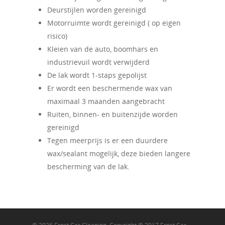
Deurstijlen worden gereinigd
Motorruimte wordt gereinigd ( op eigen
risico)
Kleien van de auto, boomhars en
industrievuil wordt verwijderd
De lak wordt 1-staps gepolijst
Er wordt een beschermende wax van
maximaal 3 maanden aangebracht
Ruiten, binnen- en buitenzijde worden
gereinigd
Tegen meerprijs is er een duurdere
wax/sealant mogelijk, deze bieden langere
bescherming van de lak.